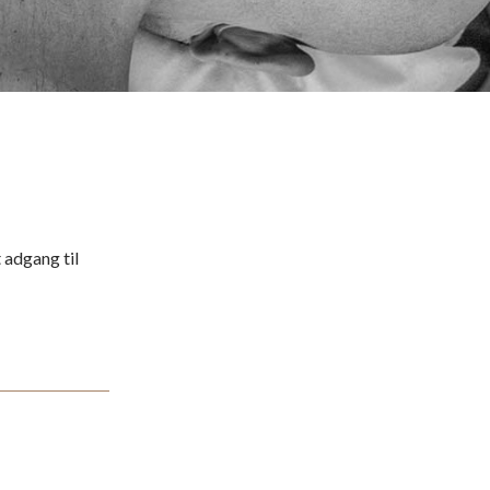
 adgang til