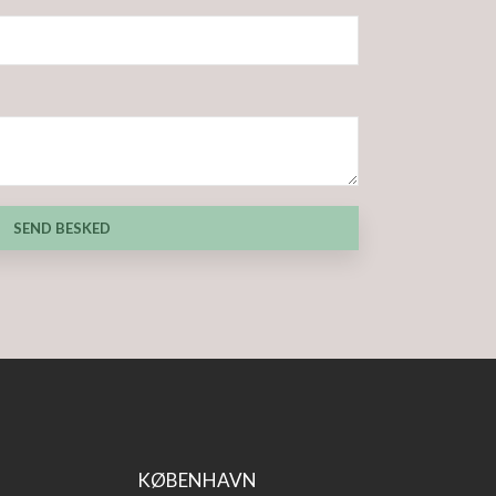
KØBENHAVN