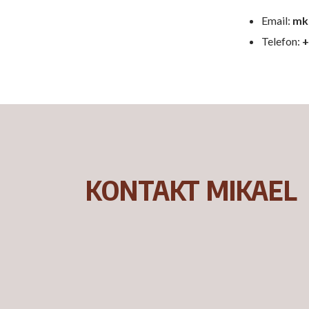
Email:
mk
Telefon:
+
KONTAKT MIKAEL