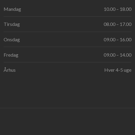
Mandag
10.00 – 18.00​
Tirsdag
08.00 – 17.00​
Onsdag
09.00 – 16.00​
Fredag
09.00 – 14.00​
Århus
Hver 4-5 uge