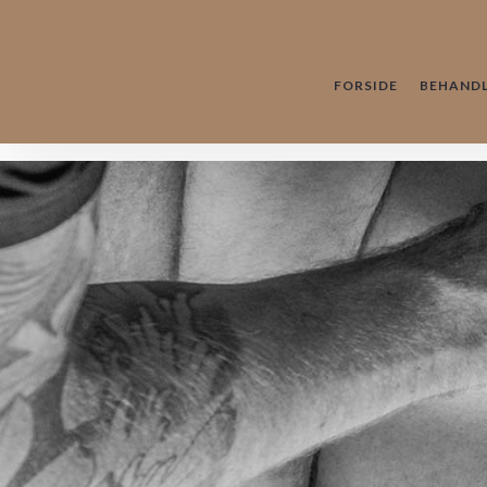
FORSIDE
BEHANDL