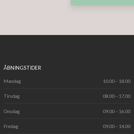
ÅBNINGSTIDER​
Mandag
10.00 – 18.00​
Tirsdag
08.00 – 17.00​
Onsdag
09.00 – 16.00​
Fredag
09.00 – 14.00​