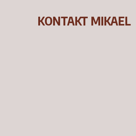
KONTAKT MIKAEL