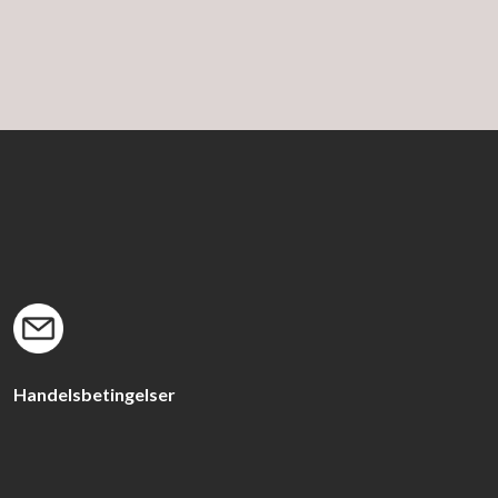
​Handelsbetingelser